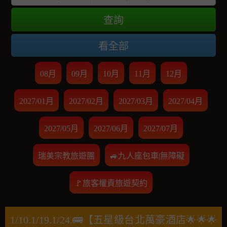
查詢
看全部
08月
09月
10月
11月
12月
2027/01月
2027/02月
2027/03月
2027/04月
2027/05月
2027/06月
2027/07月
瑞美宗教旅遊團
🚙九人座包車|無障礙
🚩旅客權責旅遊契約
1/10.1/19.1/24.🚌【五星級台北萬豪酒店🌟🌟🌟