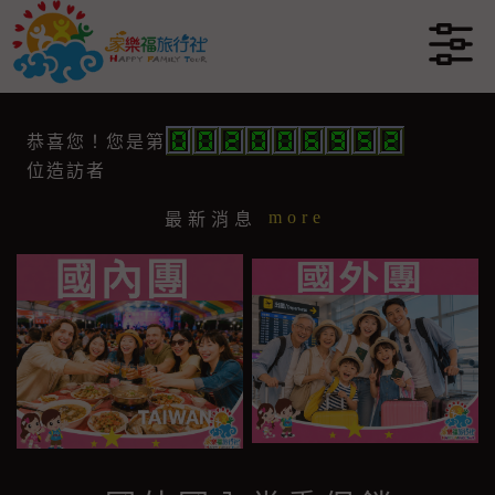
恭喜您！
您是第
more
最新消息
位造訪者
more
最新消息
more
最新消息