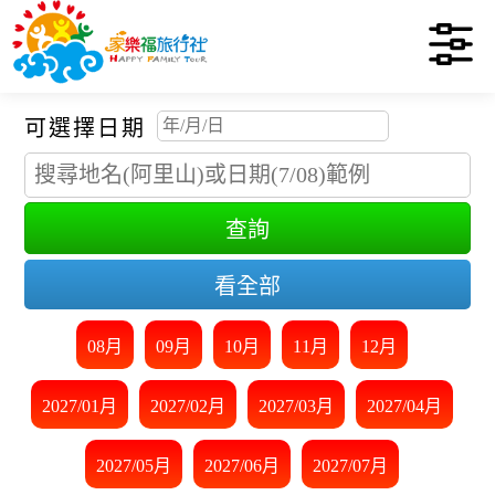
可選擇日期
查詢
看全部
08月
09月
10月
11月
12月
2027/01月
2027/02月
2027/03月
2027/04月
2027/05月
2027/06月
2027/07月