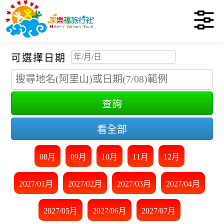
可選擇日期
查詢
看全部
08月
09月
10月
11月
12月
2027/01月
2027/02月
2027/03月
2027/04月
2027/05月
2027/06月
2027/07月