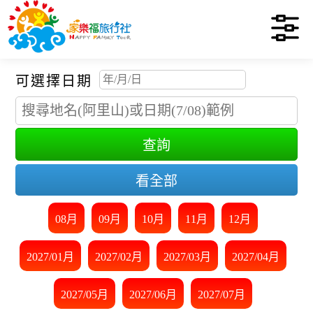
可選擇日期
查詢
看全部
08月
09月
10月
11月
12月
2027/01月
2027/02月
2027/03月
2027/04月
2027/05月
2027/06月
2027/07月