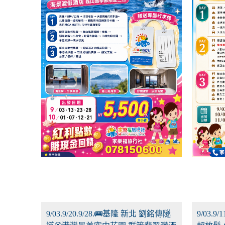
9/03.9/20.9/28.🚌基隆 新北 劉銘傳隧
9/03.9/