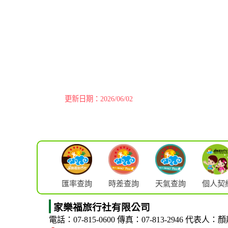
更新日期：2026/06/02
匯率查詢
時差查詢
天氣查詢
個人契
家樂福旅行社有限公司
電話：07-815-0600
傳真：07-813-2946
代表人：顏