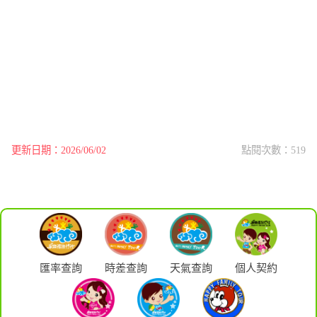
更新日期：2026/06/02
點閱次數：519
匯率查詢
時差查詢
天氣查詢
個人契約