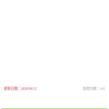
更新日期：2026/06/12
點閱次數：645