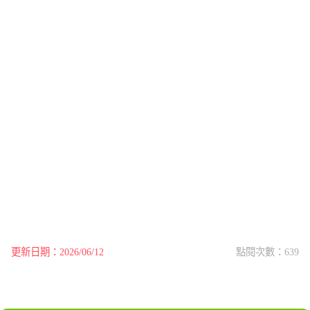
更新日期：2026/06/12
點閱次數：639