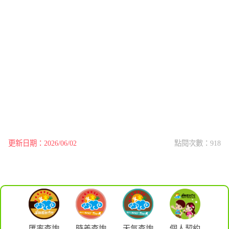
更新日期：2026/06/02
點閱次數：918
匯率查詢
時差查詢
天氣查詢
個人契約