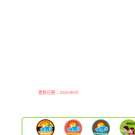
更新日期：2026/08/05