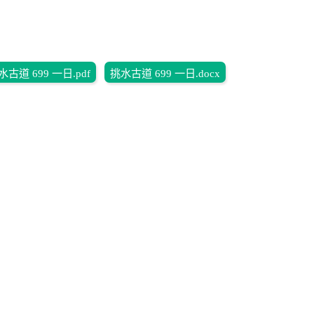
水古道 699 一日.pdf
挑水古道 699 一日.docx