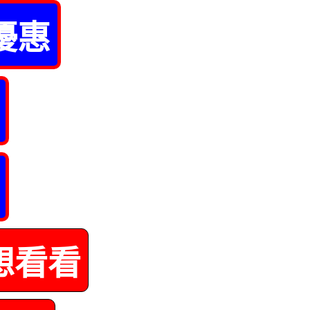
優惠
想看看