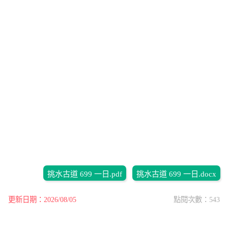
挑水古道 699 一日.pdf
挑水古道 699 一日.docx
更新日期：2026/08/05
點閱次數：543