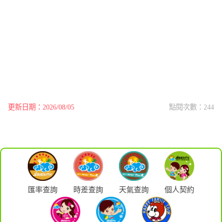
更新日期：2026/08/05
點閱次數：244
匯率查詢
時差查詢
天氣查詢
個人契約