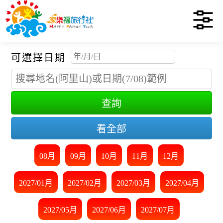
可選擇日期
查詢
看全部
08月
09月
10月
11月
12月
2027/01月
2027/02月
2027/03月
2027/04月
2027/05月
2027/06月
2027/07月